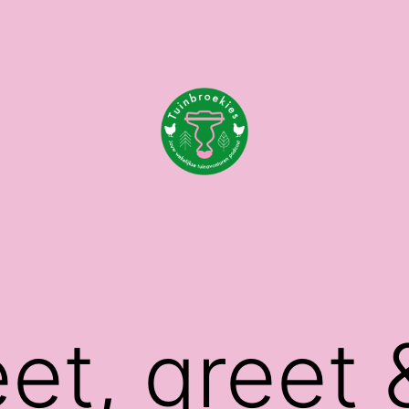
et, greet 